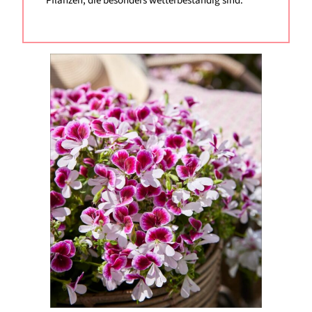
Pflanzen, die besonders wetterbeständig sind.