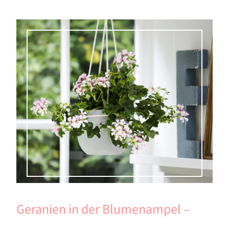
Geranien in der Blumenampel –