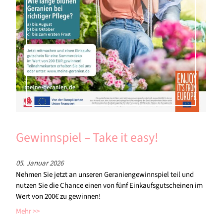
Gewinnspiel – Take it easy!
05. Januar 2026
Nehmen Sie jetzt an unseren Geraniengewinnspiel teil und
nutzen Sie die Chance einen von fünf Einkaufsgutscheinen im
Wert von 200€ zu gewinnen!
Mehr