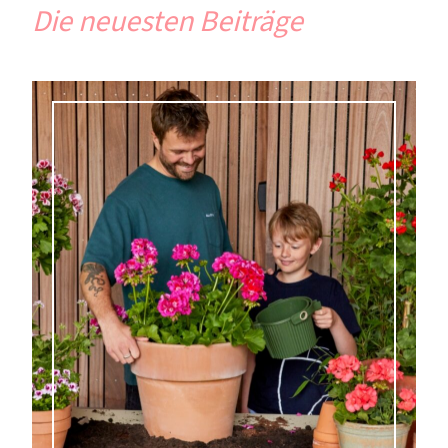
Die neuesten Beiträge