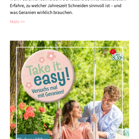
Erfahre, zu welcher Jahreszeit Schneiden sinnvoll ist – und
was Geranien wirklich brauchen.
Mehr