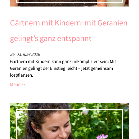
Gärtnern mit Kindern: mit Geranien
gelingt’s ganz entspannt
26. Januar 2026
Gärtnern mit Kindern kann ganz unkompliziert sein: Mit
Geranien gelingt der Einstieg leicht – jetzt gemeinsam
lospflanzen.
Mehr