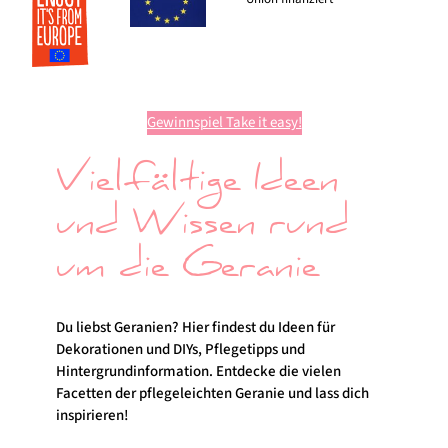
Gewinnspiel Take it easy!
Vielfältige Ideen
und Wissen rund
um die Geranie
Du liebst Geranien? Hier findest du Ideen für
Dekorationen und DIYs, Pflegetipps und
Hintergrundinformation. Entdecke die vielen
Facetten der pflegeleichten Geranie und lass dich
inspirieren!