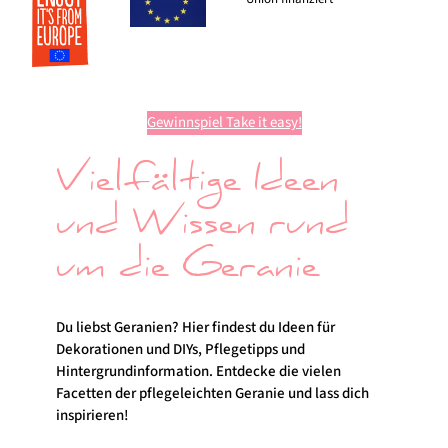
Gewinnspiel Take it easy!
Vielfältige Ideen
und Wissen rund
um die Geranie
Du liebst Geranien? Hier findest du Ideen für
Dekorationen und DIYs, Pflegetipps und
Hintergrundinformation. Entdecke die vielen
Facetten der pflegeleichten Geranie und lass dich
inspirieren!