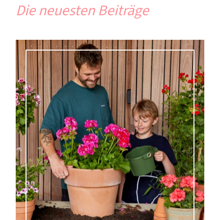
Die neuesten Beiträge