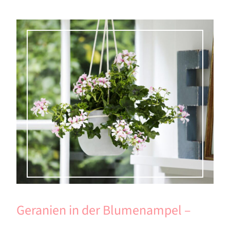
Geranien in der Blumenampel –