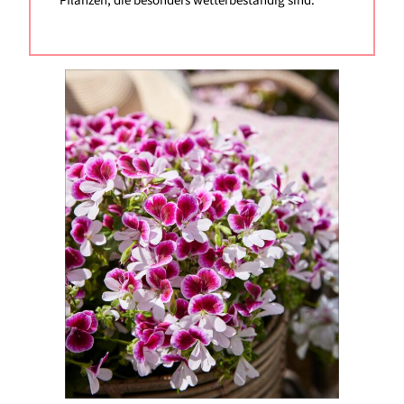
Pflanzen, die besonders wetterbeständig sind.