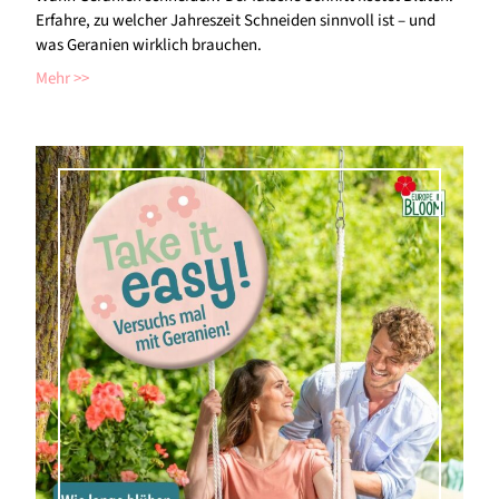
Erfahre, zu welcher Jahreszeit Schneiden sinnvoll ist – und
was Geranien wirklich brauchen.
Mehr