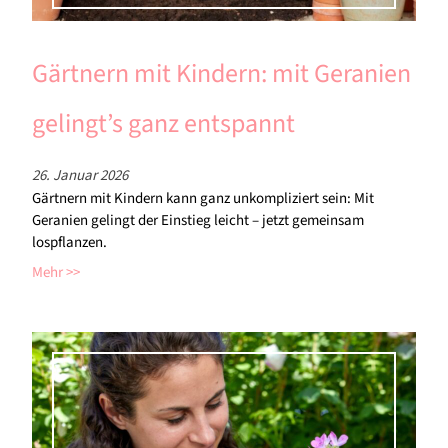
Gärtnern mit Kindern: mit Geranien
gelingt’s ganz entspannt
26. Januar 2026
Gärtnern mit Kindern kann ganz unkompliziert sein: Mit
Geranien gelingt der Einstieg leicht – jetzt gemeinsam
lospflanzen.
Mehr