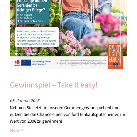
Gewinnspiel – Take it easy!
05. Januar 2026
Nehmen Sie jetzt an unseren Geraniengewinnspiel teil und
nutzen Sie die Chance einen von fünf Einkaufsgutscheinen im
Wert von 200€ zu gewinnen!
Mehr