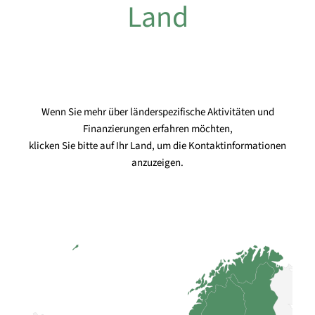
Land
Wenn Sie mehr über länderspezifische Aktivitäten und
Finanzierungen erfahren möchten,
klicken Sie bitte auf Ihr Land, um die Kontaktinformationen
anzuzeigen.