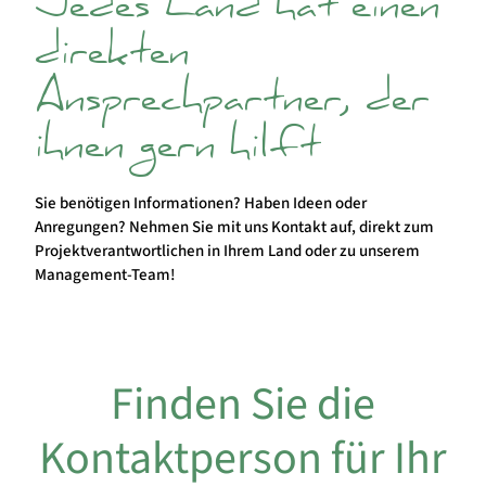
Jedes Land hat einen
direkten
Ansprechpartner, der
ihnen gern hilft
Sie benötigen Informationen? Haben Ideen oder
Anregungen? Nehmen Sie mit uns Kontakt auf, direkt zum
Projektverantwortlichen in Ihrem Land oder zu unserem
Management-Team!
Finden Sie die
Kontaktperson für Ihr