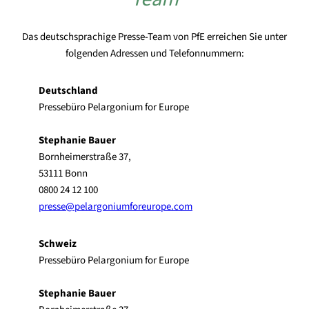
Das deutschsprachige Presse-Team von PfE erreichen Sie unter
folgenden Adressen und Telefonnummern:
Deutschland
Pressebüro Pelargonium for Europe
Stephanie Bauer
Bornheimerstraße 37,
53111 Bonn
0800 24 12 100
presse@pelargoniumforeurope.com
Schweiz
Pressebüro Pelargonium for Europe
Stephanie Bauer