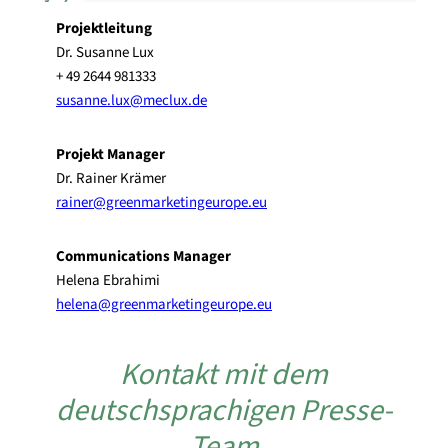
Projektleitung
Dr. Susanne Lux
+ 49 2644 981333
susanne.lux@meclux.de
Projekt Manager
Dr. Rainer Krämer
rainer@greenmarketingeurope.eu
Communications Manager
Helena Ebrahimi
helena@greenmarketingeurope.eu
Kontakt mit dem
deutschsprachigen Presse-
Team