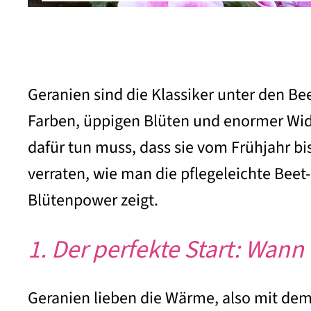
Geranien sind die Klassiker unter den B
Farben, üppigen Blüten und enormer Wid
dafür tun muss, dass sie vom Frühjahr b
verraten, wie man die pflegeleichte Beet-
Blütenpower zeigt.
1. Der perfekte Start: Wann
Geranien lieben die Wärme, also mit dem