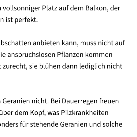
n vollsonniger Platz auf dem Balkon, der
 ist perfekt.
bschatten anbieten kann, muss nicht auf
 Die anspruchslosen Pflanzen kommen
 zurecht, sie blühen dann lediglich nicht
n Geranien nicht. Bei Dauerregen freuen
 über dem Kopf, was Pilzkrankheiten
sonders für stehende Geranien und solche