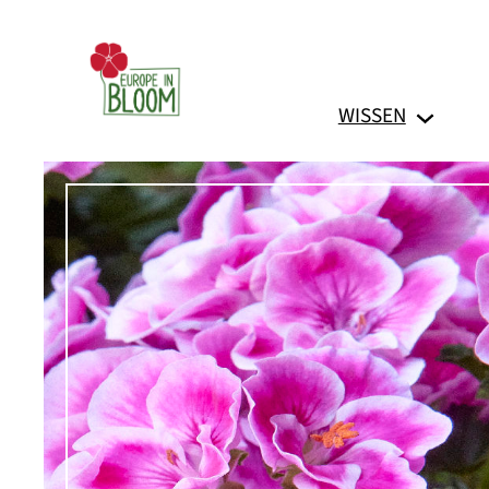
Zum
Inhalt
springen
WISSEN