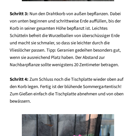
Schritt 3:
Nun den Drahtkorb von außen bepflanzen. Dabei
von unten beginnen und schrittweise Erde auffüllen, bis der
Korb in seiner gesamten Höhe bepflanzt ist. Leichtes
Schütteln befreit die Wurzelballen von überschüssiger Erde
und macht sie schmaler, so dass sie leichter durch die
Vlieslöcher passen. Tipp: Geranien gedeihen besonders gut,
wenn sie ausreichend Platz haben. Der Abstand zur
Nachbarpflanze sollte wenigstens 20 Zentimeter betragen.
Schritt 4:
Zum Schluss noch die Tischplatte wieder oben auf
den Korb legen. Fertig ist der blühende Sommergartentisch!
Zum Gießen einfach die Tischplatte abnehmen und von oben
bewässern.