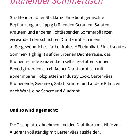
blühender Sommertisch
Strahlend schöner Blickfang. Eine bunt gemischte
Bepflanzung aus üppig blühenden Geranien, Salaten,
Kräutern und anderen lichtliebenden Sommerpflanzen
verwandelt den schlichten Drahtkorbtisch in ein
außergewöhnliches, farbenfrohes Möbelunikat. Ein absolutes
Sommer-Highlight auf der urbanen Dachterrasse, das
Blumenfreunde ganz einfach selbst gestalten können.
Benötigt werden ein einfacher Drahtkorbtisch mit
abnehmbarer Holzplatte im Industry Look, Gartenvlies,
Blumenerde, Geranien, Salat, Kräuter und andere Pflanzen
nach Wahl, eine Schere und Aludraht.
Und so wird’s gemacht:
Die Tischplatte abnehmen und den Drahtkorb mit Hilfe von
Aludraht vollständig mit Gartenvlies auskleiden.