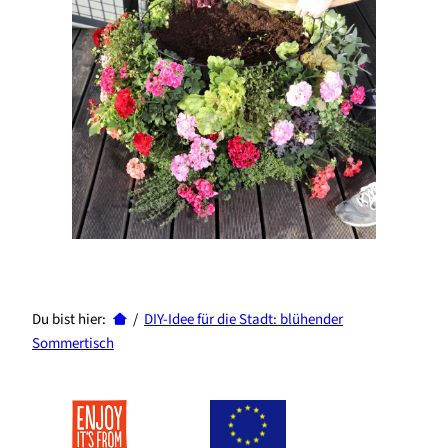
Du bist hier:
/
DIY-Idee für die Stadt: blühender
Sommertisch