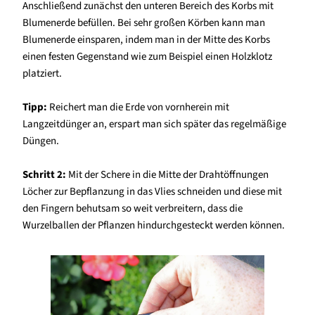
Anschließend zunächst den unteren Bereich des Korbs mit
Blumenerde befüllen. Bei sehr großen Körben kann man
Blumenerde einsparen, indem man in der Mitte des Korbs
einen festen Gegenstand wie zum Beispiel einen Holzklotz
platziert.
Tipp:
Reichert man die Erde von vornherein mit
Langzeitdünger an, erspart man sich später das regelmäßige
Düngen.
Schritt 2:
Mit der Schere in die Mitte der Drahtöffnungen
Löcher zur Bepflanzung in das Vlies schneiden und diese mit
den Fingern behutsam so weit verbreitern, dass die
Wurzelballen der Pflanzen hindurchgesteckt werden können.