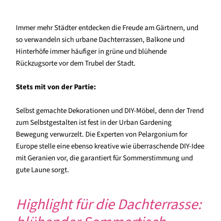
Immer mehr Städter entdecken die Freude am Gärtnern, und
so verwandeln sich urbane Dachterrassen, Balkone und
Hinterhöfe immer häufiger in grüne und blühende
Rückzugsorte vor dem Trubel der Stadt.
Stets mit von der Partie:
Selbst gemachte Dekorationen und DIY-Möbel, denn der Trend
zum Selbstgestalten ist fest in der Urban Gardening
Bewegung verwurzelt. Die Experten von Pelargonium for
Europe stelle eine ebenso kreative wie überraschende DIY-Idee
mit Geranien vor, die garantiert für Sommerstimmung und
gute Laune sorgt.
Highlight für die Dachterrasse: