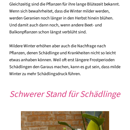
Gleichzeitig sind die Pflanzen für ihre lange Blütezeit bekannt.
Wenn sich bewahrheitet, dass die Winter milder werden,
werden Geranien noch länger in den Herbst hinein blühen.
Und damit auch dann noch, wenn andere Beet- und
Balkonpflanzen schon längst verblüht sind.
Mildere Winter erhöhen aber auch die Nachfrage nach
Pflanzen, denen Schädlinge und Krankheiten nicht so leicht
etwas anhaben können. Weil oft erst längere Frostperioden
Schädlingen den Garaus machen, kann es gut sein, dass milde
Winter zu mehr Schädlingsdruck führen.
Schwerer Stand für Schädlinge