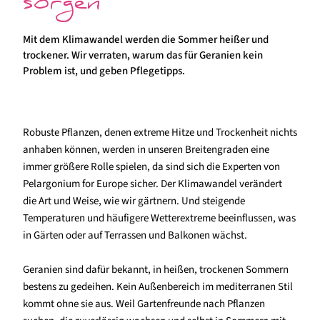
sorgen
Mit dem Klimawandel werden die Sommer heißer und
trockener. Wir verraten, warum das für Geranien kein
Problem ist, und geben Pflegetipps.
Robuste Pflanzen, denen extreme Hitze und Trockenheit nichts
anhaben können, werden in unseren Breitengraden eine
immer größere Rolle spielen, da sind sich die Experten von
Pelargonium for Europe sicher. Der Klimawandel verändert
die Art und Weise, wie wir gärtnern. Und steigende
Temperaturen und häufigere Wetterextreme beeinflussen, was
in Gärten oder auf Terrassen und Balkonen wächst.
Geranien sind dafür bekannt, in heißen, trockenen Sommern
bestens zu gedeihen. Kein Außenbereich im mediterranen Stil
kommt ohne sie aus. Weil Gartenfreunde nach Pflanzen