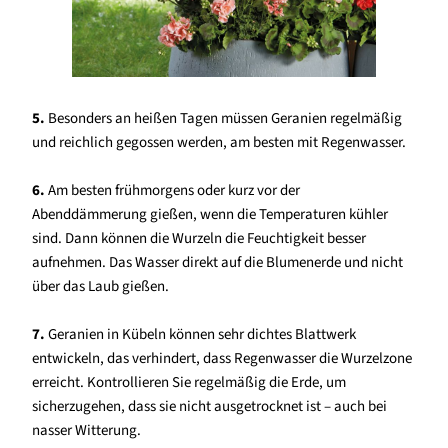
5.
Besonders an heißen Tagen müssen Geranien regelmäßig
und reichlich gegossen werden, am besten mit Regenwasser.
6.
Am besten frühmorgens oder kurz vor der
Abenddämmerung gießen, wenn die Temperaturen kühler
sind. Dann können die Wurzeln die Feuchtigkeit besser
aufnehmen. Das Wasser direkt auf die Blumenerde und nicht
über das Laub gießen.
7.
Geranien in Kübeln können sehr dichtes Blattwerk
entwickeln, das verhindert, dass Regenwasser die Wurzelzone
erreicht. Kontrollieren Sie regelmäßig die Erde, um
sicherzugehen, dass sie nicht ausgetrocknet ist – auch bei
nasser Witterung.