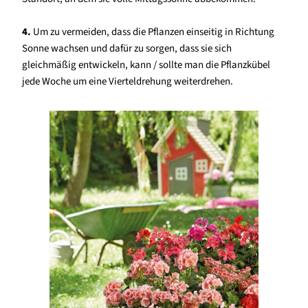
4.
Um zu vermeiden, dass die Pflanzen einseitig in Richtung
Sonne wachsen und dafür zu sorgen, dass sie sich
gleichmäßig entwickeln, kann / sollte man die Pflanzkübel
jede Woche um eine Vierteldrehung weiterdrehen.