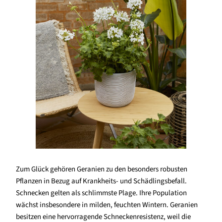
Zum Glück gehören Geranien zu den besonders robusten
Pflanzen in Bezug auf Krankheits- und Schädlingsbefall.
Schnecken gelten als schlimmste Plage. Ihre Population
wächst insbesondere in milden, feuchten Wintern. Geranien
besitzen eine hervorragende Schneckenresistenz, weil die