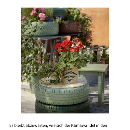
Es bleibt abzuwarten, wie sich der Klimawandel in den