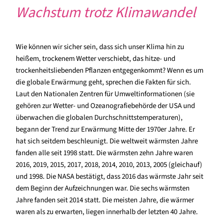
Wachstum trotz Klimawandel
Wie können wir sicher sein, dass sich unser Klima hin zu
heißem, trockenem Wetter verschiebt, das hitze- und
trockenheitsliebenden Pflanzen entgegenkommt? Wenn es um
die globale Erwärmung geht, sprechen die Fakten für sich.
Laut den Nationalen Zentren für Umweltinformationen (sie
gehören zur Wetter- und Ozeanografiebehörde der USA und
überwachen die globalen Durchschnittstemperaturen),
begann der Trend zur Erwärmung Mitte der 1970er Jahre. Er
hat sich seitdem beschleunigt. Die weltweit wärmsten Jahre
fanden alle seit 1998 statt. Die wärmsten zehn Jahre waren
2016, 2019, 2015, 2017, 2018, 2014, 2010, 2013, 2005 (gleichauf)
und 1998. Die NASA bestätigt, dass 2016 das wärmste Jahr seit
dem Beginn der Aufzeichnungen war. Die sechs wärmsten
Jahre fanden seit 2014 statt. Die meisten Jahre, die wärmer
waren als zu erwarten, liegen innerhalb der letzten 40 Jahre.