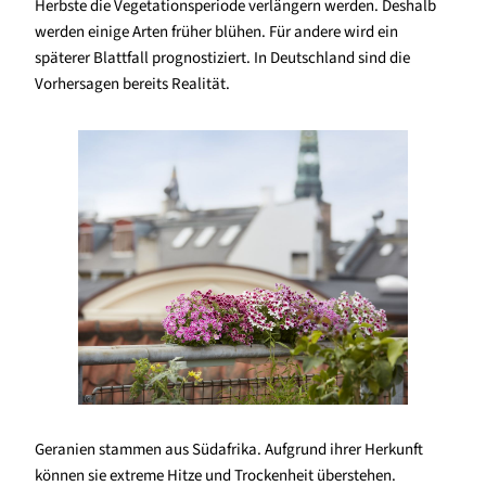
Herbste die Vegetationsperiode verlängern werden. Deshalb
werden einige Arten früher blühen. Für andere wird ein
späterer Blattfall prognostiziert. In Deutschland sind die
Vorhersagen bereits Realität.
Geranien stammen aus Südafrika. Aufgrund ihrer Herkunft
können sie extreme Hitze und Trockenheit überstehen.