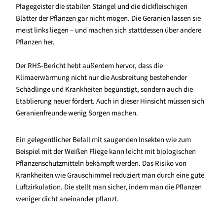
Plagegeister die stabilen Stängel und die dickfleischigen
Blätter der Pflanzen gar nicht mögen. Die Geranien lassen sie
meist links liegen – und machen sich stattdessen über andere
Pflanzen her.
Der RHS-Bericht hebt außerdem hervor, dass die
Klimaerwärmung nicht nur die Ausbreitung bestehender
Schädlinge und Krankheiten begünstigt, sondern auch die
Etablierung neuer fördert. Auch in dieser Hinsicht müssen sich
Geranienfreunde wenig Sorgen machen.
Ein gelegentlicher Befall mit saugenden Insekten wie zum
Beispiel mit der Weißen Fliege kann leicht mit biologischen
Pflanzenschutzmitteln bekämpft werden. Das Risiko von
Krankheiten wie Grauschimmel reduziert man durch eine gute
Luftzirkulation. Die stellt man sicher, indem man die Pflanzen
weniger dicht aneinander pflanzt.