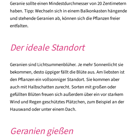
Geranie sollte einen Mindestdurchmesser von 20 Zentimetern
haben. Tipp: Wechseln sich in einem Balkonkasten hängende
und stehende Geranien ab, können sich die Pflanzen freier
entfalten.
Der ideale Standort
Geranien sind Lichtsummenblüher. Je mehr Sonnenlicht sie
bekommen, desto üppiger fällt die Blüte aus. Am liebsten ist
den Pflanzen ein vollsonniger Standort. Sie kommen aber
auch mit Halbschatten zurecht. Sorten mit großen oder
gefüllten Blüten freuen sich außerdem über ein vor starkem
Wind und Regen geschütztes Plätzchen, zum Beispiel an der
Hauswand oder unter einem Dach.
Geranien gießen