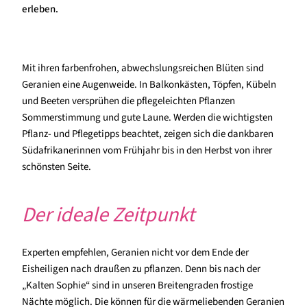
erleben.
Mit ihren farbenfrohen, abwechslungsreichen Blüten sind
Geranien eine Augenweide. In Balkonkästen, Töpfen, Kübeln
und Beeten versprühen die pflegeleichten Pflanzen
Sommerstimmung und gute Laune. Werden die wichtigsten
Pflanz- und Pflegetipps beachtet, zeigen sich die dankbaren
Südafrikanerinnen vom Frühjahr bis in den Herbst von ihrer
schönsten Seite.
Der ideale Zeitpunkt
Experten empfehlen, Geranien nicht vor dem Ende der
Eisheiligen nach draußen zu pflanzen. Denn bis nach der
„Kalten Sophie“ sind in unseren Breitengraden frostige
Nächte möglich. Die können für die wärmeliebenden Geranien