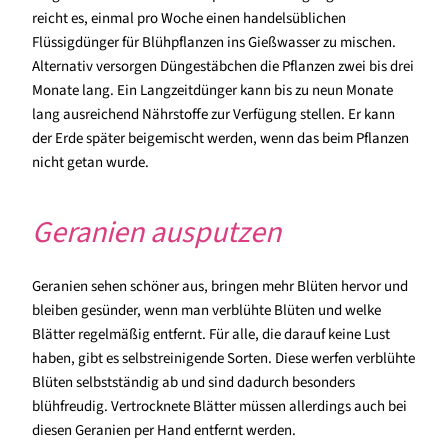
reicht es, einmal pro Woche einen handelsüblichen
Flüssigdünger für Blühpflanzen ins Gießwasser zu mischen.
Alternativ versorgen Düngestäbchen die Pflanzen zwei bis drei
Monate lang. Ein Langzeitdünger kann bis zu neun Monate
lang ausreichend Nährstoffe zur Verfügung stellen. Er kann
der Erde später beigemischt werden, wenn das beim Pflanzen
nicht getan wurde.
Geranien ausputzen
Geranien sehen schöner aus, bringen mehr Blüten hervor und
bleiben gesünder, wenn man verblühte Blüten und welke
Blätter regelmäßig entfernt. Für alle, die darauf keine Lust
haben, gibt es selbstreinigende Sorten. Diese werfen verblühte
Blüten selbstständig ab und sind dadurch besonders
blühfreudig. Vertrocknete Blätter müssen allerdings auch bei
diesen Geranien per Hand entfernt werden.