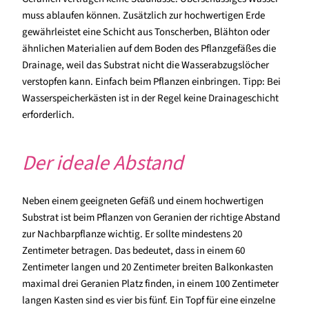
muss ablaufen können. Zusätzlich zur hochwertigen Erde
gewährleistet eine Schicht aus Tonscherben, Blähton oder
ähnlichen Materialien auf dem Boden des Pflanzgefäßes die
Drainage, weil das Substrat nicht die Wasserabzugslöcher
verstopfen kann. Einfach beim Pflanzen einbringen. Tipp: Bei
Wasserspeicherkästen ist in der Regel keine Drainageschicht
erforderlich.
Der ideale Abstand
Neben einem geeigneten Gefäß und einem hochwertigen
Substrat ist beim Pflanzen von Geranien der richtige Abstand
zur Nachbarpflanze wichtig. Er sollte mindestens 20
Zentimeter betragen. Das bedeutet, dass in einem 60
Zentimeter langen und 20 Zentimeter breiten Balkonkasten
maximal drei Geranien Platz finden, in einem 100 Zentimeter
langen Kasten sind es vier bis fünf. Ein Topf für eine einzelne