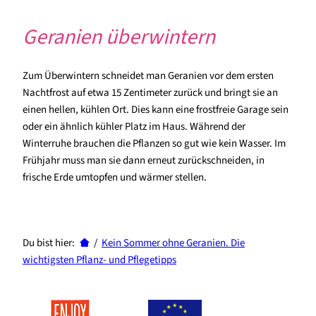
Geranien überwintern
Zum Überwintern schneidet man Geranien vor dem ersten
Nachtfrost auf etwa 15 Zentimeter zurück und bringt sie an
einen hellen, kühlen Ort. Dies kann eine frostfreie Garage sein
oder ein ähnlich kühler Platz im Haus. Während der
Winterruhe brauchen die Pflanzen so gut wie kein Wasser. Im
Frühjahr muss man sie dann erneut zurückschneiden, in
frische Erde umtopfen und wärmer stellen.
Du bist hier:
/
Kein Sommer ohne Geranien. Die
wichtigsten Pflanz- und Pflegetipps