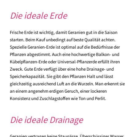
Die ideale Erde
Frische Erde ist wichtig, damit Geranien gut in die Saison
starten. Beim Kauf unbedingt auf beste Qualität achten.
Spezielle Geranien-Erde ist optimal auf die Bedürfnisse der
Pflanzen abgestimmt. Auch eine hochwertige Balkon- und
Kübelpflanzen-Erde oder Universal-Pflanzerde erfüllt ihren
Zweck. Gute Erde verfügt über eine hohe Drainage- und
Speicherkapazität. Sie gibt den Pflanzen Halt und lässt
gleichzeitig ausreichend Luft an die Wurzeln. Man erkennt sie
an einem angenehm erdigen Geruch, einer lockeren
Konsistenz und Zuschlagstoffen wie Ton und Perlit.
Die ideale Drainage
Geranien vertragen keine Staunässe. Überschüssiges Wasser