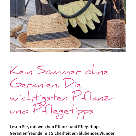
Kein Sommer ohne
Geranien. Die
wichtigsten Pflanz-
und Pflegetipps
Lesen Sie, mit welchen Pflanz- und Pflegetipps
Geranienfreunde mit Sicherheit ein blühendes Wunder