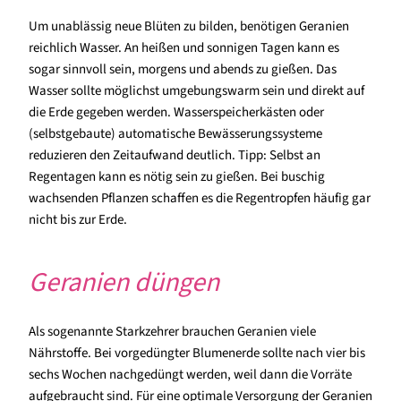
Um unablässig neue Blüten zu bilden, benötigen Geranien
reichlich Wasser. An heißen und sonnigen Tagen kann es
sogar sinnvoll sein, morgens und abends zu gießen. Das
Wasser sollte möglichst umgebungswarm sein und direkt auf
die Erde gegeben werden. Wasserspeicherkästen oder
(selbstgebaute) automatische Bewässerungssysteme
reduzieren den Zeitaufwand deutlich. Tipp: Selbst an
Regentagen kann es nötig sein zu gießen. Bei buschig
wachsenden Pflanzen schaffen es die Regentropfen häufig gar
nicht bis zur Erde.
Geranien düngen
Als sogenannte Starkzehrer brauchen Geranien viele
Nährstoffe. Bei vorgedüngter Blumenerde sollte nach vier bis
sechs Wochen nachgedüngt werden, weil dann die Vorräte
aufgebraucht sind. Für eine optimale Versorgung der Geranien