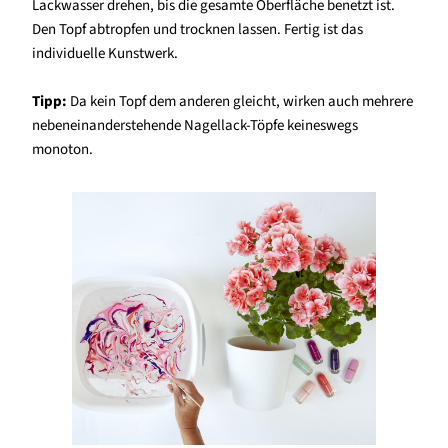
Lackwasser drehen, bis die gesamte Oberfläche benetzt ist.
Den Topf abtropfen und trocknen lassen. Fertig ist das
individuelle Kunstwerk.
Tipp:
Da kein Topf dem anderen gleicht, wirken auch mehrere
nebeneinanderstehende Nagellack-Töpfe keineswegs
monoton.