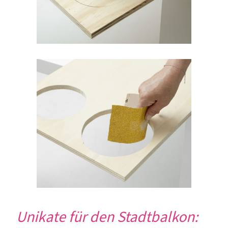
Unikate für den Stadtbalkon: