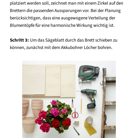
platziert werden soll, zeichnet man mit einem Zirkel auf den
Brettern die passenden Aussparungen vor. Bei der Planung
berücksichtigen, dass eine ausgewogene Verteilung der
Blumentöpfe für eine harmonische Wirkung wichtig ist.
Schritt 3:
Um das Sägeblatt durch das Brett schieben zu
können, zunächst mit dem Akkubohrer Löcher bohren.