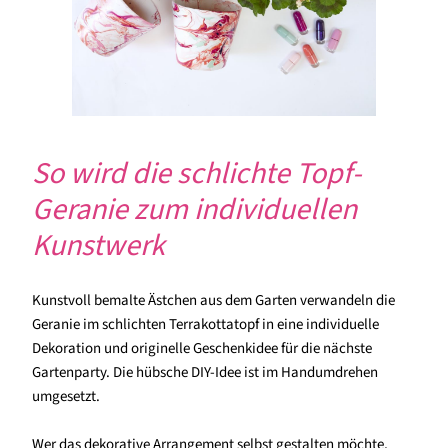
So wird die schlichte Topf-
Geranie zum individuellen
Kunstwerk
Kunstvoll bemalte Ästchen aus dem Garten verwandeln die
Geranie im schlichten Terrakottatopf in eine individuelle
Dekoration und originelle Geschenkidee für die nächste
Gartenparty. Die hübsche DIY-Idee ist im Handumdrehen
umgesetzt.
Wer das dekorative Arrangement selbst gestalten möchte,