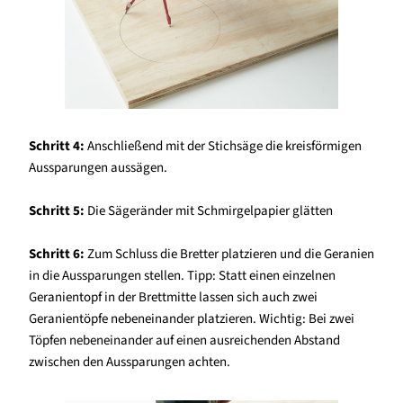
Schritt 4:
Anschließend mit der Stichsäge die kreisförmigen
Aussparungen aussägen.
Schritt 5:
Die Sägeränder mit Schmirgelpapier glätten
Schritt 6:
Zum Schluss die Bretter platzieren und die Geranien
in die Aussparungen stellen. Tipp: Statt einen einzelnen
Geranientopf in der Brettmitte lassen sich auch zwei
Geranientöpfe nebeneinander platzieren. Wichtig: Bei zwei
Töpfen nebeneinander auf einen ausreichenden Abstand
zwischen den Aussparungen achten.