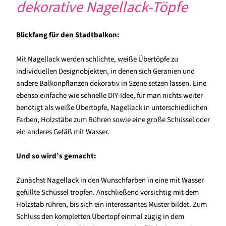
dekorative Nagellack-Töpfe
Blickfang für den Stadtbalkon:
Mit Nagellack werden schlichte, weiße Übertöpfe zu
individuellen Designobjekten, in denen sich Geranien und
andere Balkonpflanzen dekorativ in Szene setzen lassen. Eine
ebenso einfache wie schnelle DIY-Idee, für man nichts weiter
benötigt als weiße Übertöpfe, Nagellack in unterschiedlichen
Farben, Holzstäbe zum Rühren sowie eine große Schüssel oder
ein anderes Gefäß mit Wasser.
Und so wird’s gemacht:
Zunächst Nagellack in den Wunschfarben in eine mit Wasser
gefüllte Schüssel tropfen. Anschließend vorsichtig mit dem
Holzstab rühren, bis sich ein interessantes Muster bildet. Zum
Schluss den kompletten Übertopf einmal zügig in dem