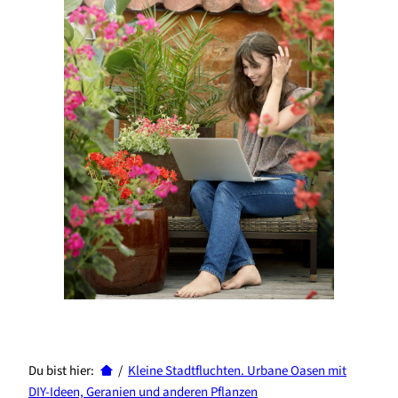
Du bist hier:
/
Kleine Stadtfluchten. Urbane Oasen mit
DIY-Ideen, Geranien und anderen Pflanzen