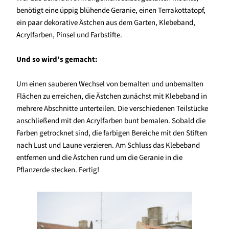
benötigt eine üppig blühende Geranie, einen Terrakottatopf,
ein paar dekorative Ästchen aus dem Garten, Klebeband,
Acrylfarben, Pinsel und Farbstifte.
Und so wird’s gemacht:
Um einen sauberen Wechsel von bemalten und unbemalten
Flächen zu erreichen, die Ästchen zunächst mit Klebeband in
mehrere Abschnitte unterteilen. Die verschiedenen Teilstücke
anschließend mit den Acrylfarben bunt bemalen. Sobald die
Farben getrocknet sind, die farbigen Bereiche mit den Stiften
nach Lust und Laune verzieren. Am Schluss das Klebeband
entfernen und die Ästchen rund um die Geranie in die
Pflanzerde stecken. Fertig!