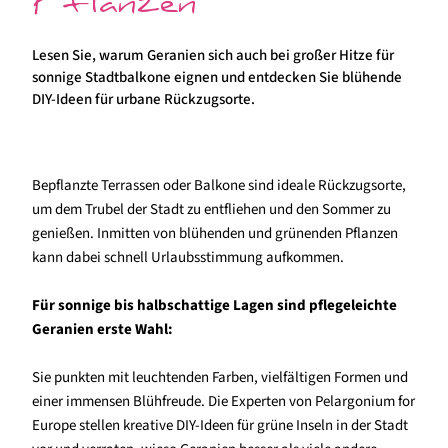
Pflanzen
Lesen Sie, warum Geranien sich auch bei großer Hitze für
sonnige Stadtbalkone eignen und entdecken Sie blühende
DIY-Ideen für urbane Rückzugsorte.
Bepflanzte Terrassen oder Balkone sind ideale Rückzugsorte,
um dem Trubel der Stadt zu entfliehen und den Sommer zu
genießen. Inmitten von blühenden und grünenden Pflanzen
kann dabei schnell Urlaubsstimmung aufkommen.
Für sonnige bis halbschattige Lagen sind pflegeleichte
Geranien erste Wahl:
Sie punkten mit leuchtenden Farben, vielfältigen Formen und
einer immensen Blühfreude. Die Experten von Pelargonium for
Europe stellen kreative DIY-Ideen für grüne Inseln in der Stadt