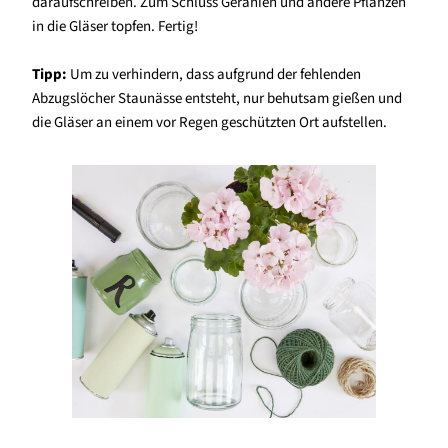
daraufschreiben. Zum Schluss Geranien und andere Pflanzen
in die Gläser topfen. Fertig!
Tipp:
Um zu verhindern, dass aufgrund der fehlenden
Abzugslöcher Staunässe entsteht, nur behutsam gießen und
die Gläser an einem vor Regen geschützten Ort aufstellen.