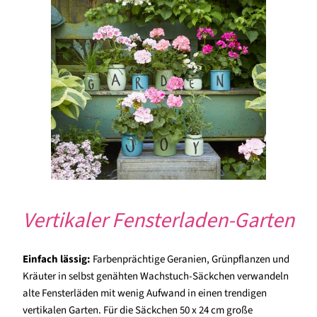
Vertikaler Fensterladen-Garten
Einfach lässig:
Farbenprächtige Geranien, Grünpflanzen und
Kräuter in selbst genähten Wachstuch-Säckchen verwandeln
alte Fensterläden mit wenig Aufwand in einen trendigen
vertikalen Garten. Für die Säckchen 50 x 24 cm große