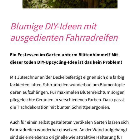
Blumige DIY-Ideen mit
ausgedienten Fahrradreifen
Ein Festessen im Garten unterm Blütenhimmel? Mit
dieser tollen DIY-Upcycling-Idee ist das kein Problem!
Mit Juteschnur an der Decke befestigt eignen sich die farbig
lackierten, alten Fahrradreifen wunderbar, um Blumentöpfe
daran aufzuhängen. Für maximalen Blütenreichtum sorgen
pflegeleichte Geranien in verschiedenen Farben. Dazu passt
die Tischdekoration mit bunten Schnittpelargonien.
Auch für einen selbst gestalteten vertikalen Garten lassen sich
Fahrradreifen wunderbar einsetzen. An der Wand aufgehängt
sind sie eine ebenso originelle wie attraktive Halterung für