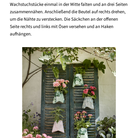
Wachstuchstücke einmal in der Mitte falten und an drei Seiten
zusammennähen. Anschließend die Beutel auf rechts drehen,
um die Nähte zu verstecken. Die Säckchen an der offenen
Seite rechts und links mit Ösen versehen und an Haken
aufhängen.