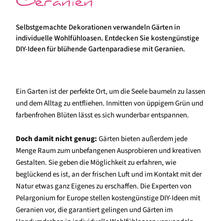
Geranien
Selbstgemachte Dekorationen verwandeln Gärten in
individuelle Wohlfühloasen. Entdecken Sie kostengünstige
DIY-Ideen für blühende Gartenparadiese mit Geranien.
Ein Garten ist der perfekte Ort, um die Seele baumeln zu lassen
und dem Alltag zu entfliehen. Inmitten von üppigem Grün und
farbenfrohen Blüten lässt es sich wunderbar entspannen.
Doch damit nicht genug:
Gärten bieten außerdem jede
Menge Raum zum unbefangenen Ausprobieren und kreativen
Gestalten. Sie geben die Möglichkeit zu erfahren, wie
beglückend es ist, an der frischen Luft und im Kontakt mit der
Natur etwas ganz Eigenes zu erschaffen. Die Experten von
Pelargonium for Europe stellen kostengünstige DIY-Ideen mit
Geranien vor, die garantiert gelingen und Gärten im