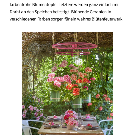
farbenfrohe Blumentöpfe. Letztere werden ganz einfach mit
Draht an den Speichen befestigt. Blühende Geranien in
verschiedenen Farben sorgen für ein wahres Blütenfeuerwerk.