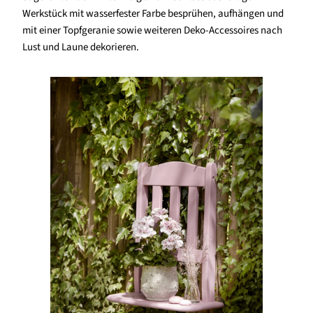
Werkstück mit wasserfester Farbe besprühen, aufhängen und
mit einer Topfgeranie sowie weiteren Deko-Accessoires nach
Lust und Laune dekorieren.