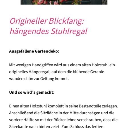
Origineller Blickfang:
hängendes Stuhlregal
Ausgefallene Gartendeko:
Mit wenigen Handgriffen wird aus einem alten Holzstuhl ein
originelles Hängeregal, auf dem die blühende Geranie
wunderschön zur Geltung kommt.
Und so wird’s gemacht:
Einen alten Holzstuhl komplett in seine Bestandteile zerlegen.
Anschließend die Sitzfläche in der Mitte durchsägen und die
vordere Hälfte so mit der Rückenlehne verschrauben, dass die
Sägekante nach hinten zeigt. Zum Schluss das fertige