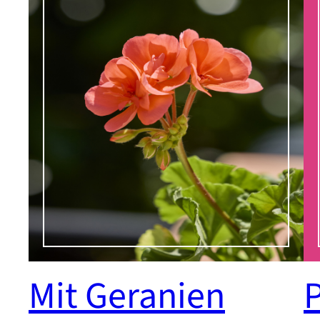
Mit Geranien