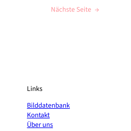
Nächste Seite
→
Links
Bilddatenbank
Kontakt
Über uns