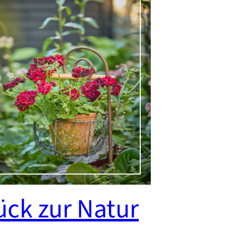
ück zur Natur