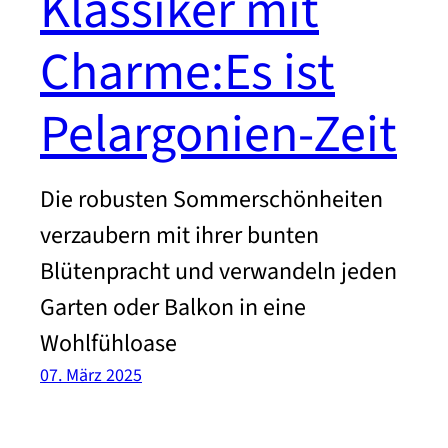
Klassiker mit
Charme:Es ist
Pelargonien-Zeit
Die robusten Sommerschönheiten
verzaubern mit ihrer bunten
Blütenpracht und verwandeln jeden
Garten oder Balkon in eine
Wohlfühloase
07. März 2025