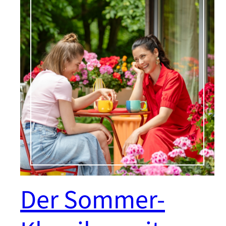
Der Sommer-