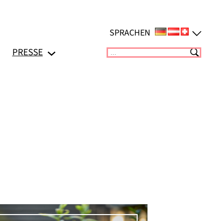
SPRACHEN
PRESSE
Suchen