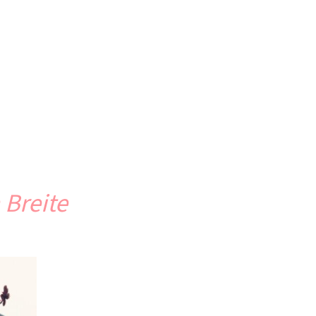
 Breite