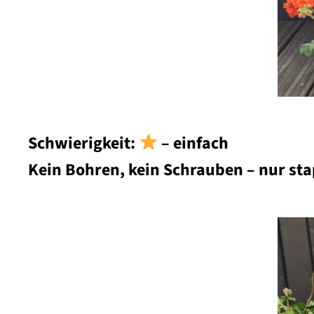
Schwierigkeit:
– einfach
Kein Bohren, kein Schrauben – nur stap