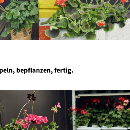
eln, bepflanzen, fertig.