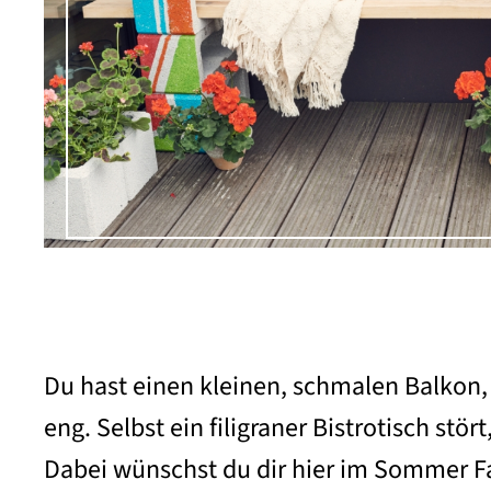
Du hast einen kleinen, schmalen Balkon, a
eng. Selbst ein filigraner Bistrotisch st
Dabei wünschst du dir hier im Sommer F