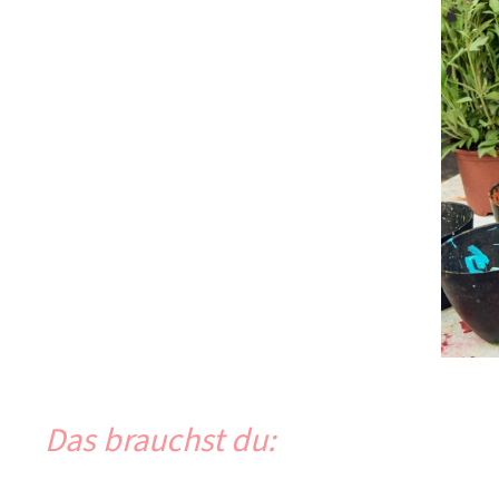
Das brauchst du: