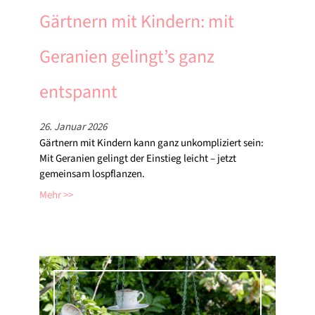
Gärtnern mit Kindern: mit
Geranien gelingt’s ganz
entspannt
26. Januar 2026
Gärtnern mit Kindern kann ganz unkompliziert sein:
Mit Geranien gelingt der Einstieg leicht – jetzt
gemeinsam lospflanzen.
Mehr