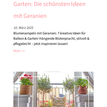
Garten: Die schönsten Ideen
mit Geranien
10. März 2025
Blumenampeln mit Geranien: 7 kreative Ideen für
Balkon & Garten! Hängende Blütenpracht, stilvoll &
pflegeleicht – jetzt inspirieren lassen!
Mehr