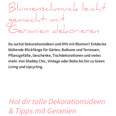
Blumenschmuck leicht
gemacht: mit
Geranien dekorieren
Du suchst Dekorationsideen und DIYs mit Blumen? Entdecke
blühende Blickfänge für Gärten, Balkone und Terrassen,
Pflanzgefäße, Geschenke, Tischdekorationen und vieles
mehr. Von Shabby Chic, Vintage oder Boho bis hin zu Green
Living und Upcycling.
Hol dir tolle Dekorationsideen
& Tipps mit Geranien