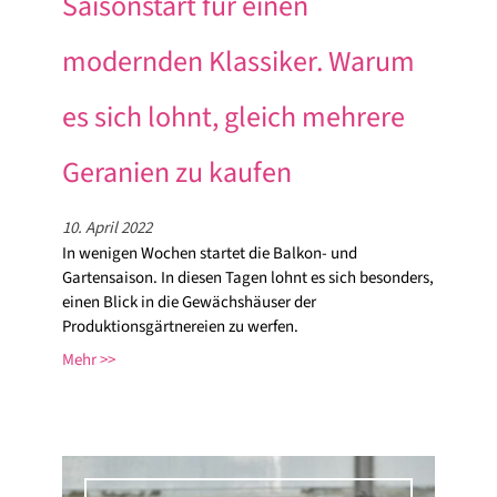
Saisonstart für einen
modernden Klassiker. Warum
es sich lohnt, gleich mehrere
Geranien zu kaufen
10. April 2022
In wenigen Wochen startet die Balkon- und
Gartensaison. In diesen Tagen lohnt es sich besonders,
einen Blick in die Gewächshäuser der
Produktionsgärtnereien zu werfen.
Mehr