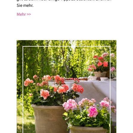
Sie mehr.
Mehr