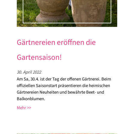
Gärtnereien eröffnen die
Gartensaison!
30. April 2022
Am Sa, 30.4. ist der Tag der offenen Gärtnerei. Beim
offiziellen Saisonstart präsentieren die heimischen
Gärtnereien Neuheiten und bewährte Beet- und
Balkonblumen.
Mehr