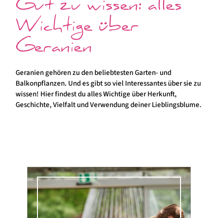
Gut zu wissen: alles
Wichtige über
Geranien
Geranien gehören zu den beliebtesten Garten- und
Balkonpflanzen. Und es gibt so viel Interessantes über sie zu
wissen! Hier findest du alles Wichtige über Herkunft,
Geschichte, Vielfalt und Verwendung deiner Lieblingsblume.