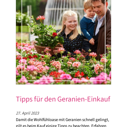
Tipps für den Geranien-Einkauf
27. April 2023
Damit die Wohlfühloase mit Geranien schnell gelingt,
gilt es beim Kauf einige Tipps zu beachten. Erfahren