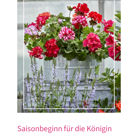
Saisonbeginn für die Königin