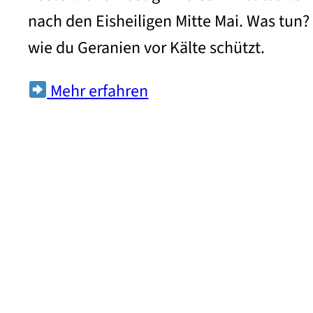
nach den Eisheiligen Mitte Mai. Was tun? 
wie du Geranien vor Kälte schützt.
Mehr erfahren