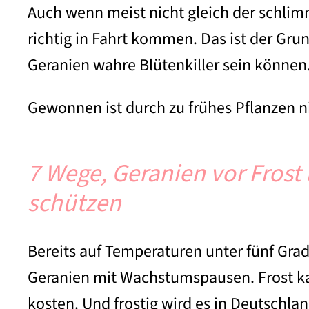
Auch wenn meist nicht gleich der schlimms
richtig in Fahrt kommen. Das ist der Gru
Geranien wahre Blütenkiller sein können
Gewonnen ist durch zu frühes Pflanzen n
7 Wege, Geranien vor Frost 
schützen
Bereits auf Temperaturen unter fünf Grad
Geranien mit Wachstumspausen. Frost k
kosten. Und frostig wird es in Deutschla