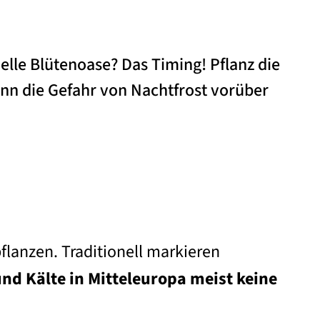
nelle Blütenoase? Das Timing! Pflanz die
enn die Gefahr von Nachtfrost vorüber
flanzen. Traditionell markieren
und Kälte in Mitteleuropa meist keine