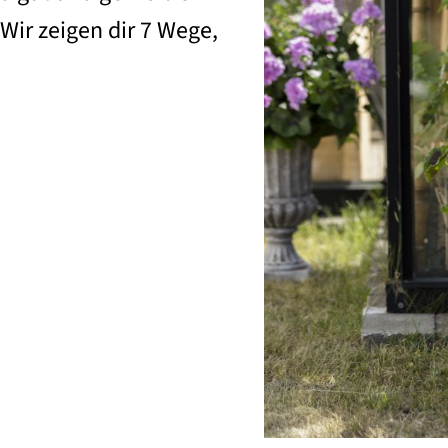
Wir zeigen dir 7 Wege,