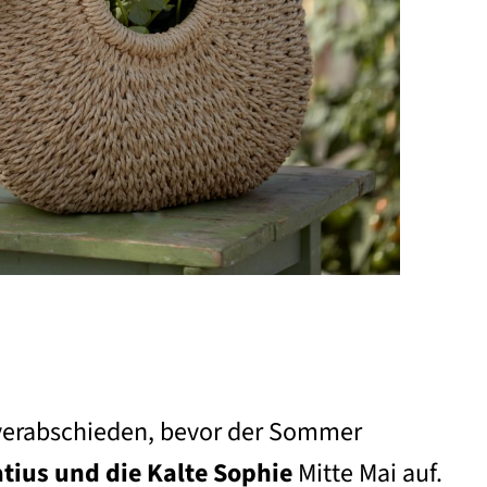
u verabschieden, bevor der Sommer
tius und die Kalte Sophie
Mitte Mai auf.