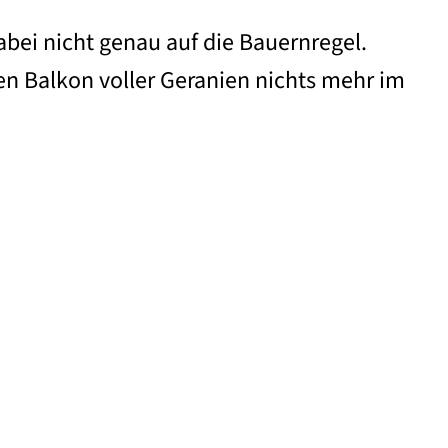
abei nicht genau auf die Bauernregel.
en Balkon voller Geranien nichts mehr im