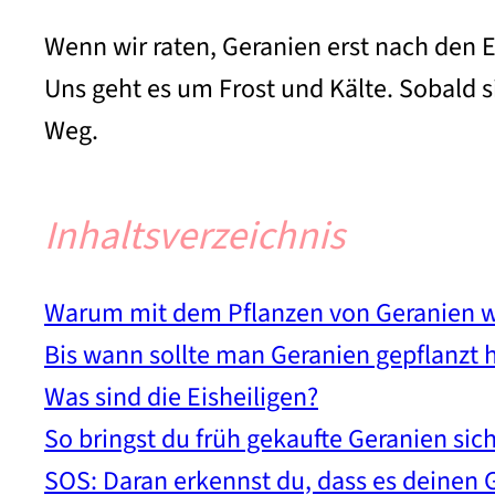
Wenn wir raten, Geranien erst nach den E
Uns geht es um Frost und Kälte. Sobald s
Weg.
Inhaltsverzeichnis
Warum mit dem Pflanzen von Geranien w
Bis wann sollte man Geranien gepflanzt
Was sind die Eisheiligen?
So bringst du früh gekaufte Geranien sich
SOS: Daran erkennst du, dass es deinen G