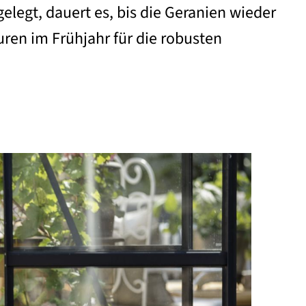
elegt, dauert es, bis die Geranien wieder
ren im Frühjahr für die robusten