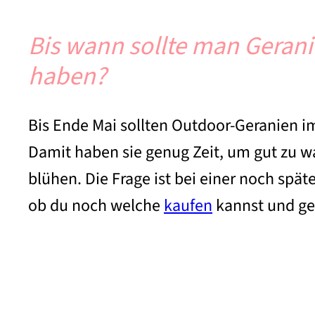
Bis wann sollte man Gerani
haben?
Bis Ende Mai sollten Outdoor-Geranien i
Damit haben sie genug Zeit, um gut zu 
blühen. Die Frage ist bei einer noch spät
ob du noch welche
kaufen
kannst und ge