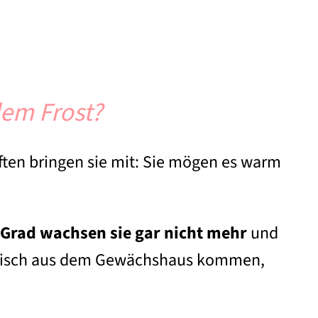
em Frost?
ten bringen sie mit: Sie mögen es warm
 Grad wachsen sie gar nicht mehr
und
 frisch aus dem Gewächshaus kommen,