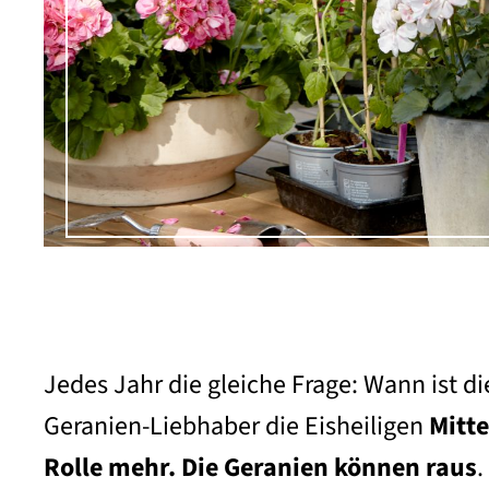
Jedes Jahr die gleiche Frage: Wann ist di
Geranien-Liebhaber die Eisheiligen
Mitte
Rolle mehr. Die Geranien können raus
.