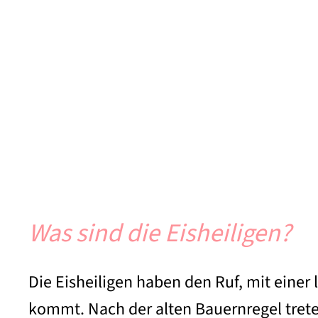
Was sind die Eisheiligen?
Die Eisheiligen haben den Ruf, mit eine
kommt. Nach der alten Bauernregel tret