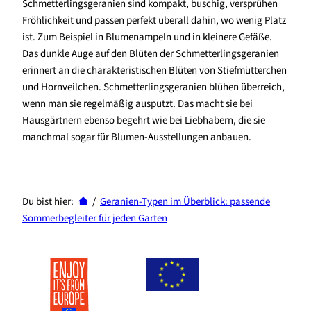
Schmetterlingsgeranien sind kompakt, buschig, versprühen
Fröhlichkeit und passen perfekt überall dahin, wo wenig Platz
ist. Zum Beispiel in Blumenampeln und in kleinere Gefäße.
Das dunkle Auge auf den Blüten der Schmetterlingsgeranien
erinnert an die charakteristischen Blüten von Stiefmütterchen
und Hornveilchen. Schmetterlingsgeranien blühen überreich,
wenn man sie regelmäßig ausputzt. Das macht sie bei
Hausgärtnern ebenso begehrt wie bei Liebhabern, die sie
manchmal sogar für Blumen-Ausstellungen anbauen.
Du bist hier:
/
Geranien-Typen im Überblick: passende
Sommerbegleiter für jeden Garten