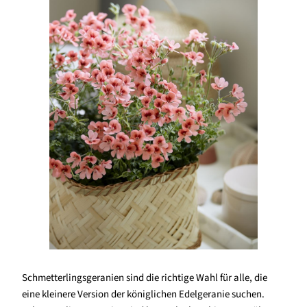
Schmetterlingsgeranien sind die richtige Wahl für alle, die
eine kleinere Version der königlichen Edelgeranie suchen.