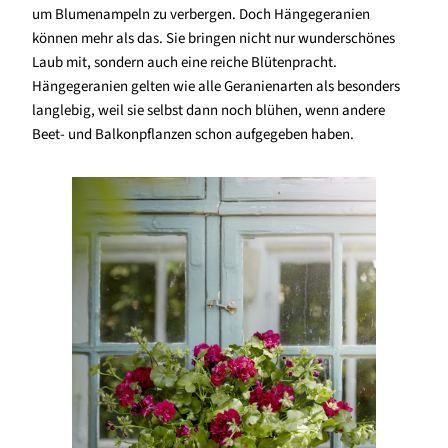
um Blumenampeln zu verbergen. Doch Hängegeranien
können mehr als das. Sie bringen nicht nur wunderschönes
Laub mit, sondern auch eine reiche Blütenpracht.
Hängegeranien gelten wie alle Geranienarten als besonders
langlebig, weil sie selbst dann noch blühen, wenn andere
Beet- und Balkonpflanzen schon aufgegeben haben.