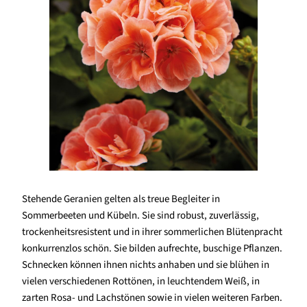
Stehende Geranien gelten als treue Begleiter in
Sommerbeeten und Kübeln. Sie sind robust, zuverlässig,
trockenheitsresistent und in ihrer sommerlichen Blütenpracht
konkurrenzlos schön. Sie bilden aufrechte, buschige Pflanzen.
Schnecken können ihnen nichts anhaben und sie blühen in
vielen verschiedenen Rottönen, in leuchtendem Weiß, in
zarten Rosa- und Lachstönen sowie in vielen weiteren Farben.