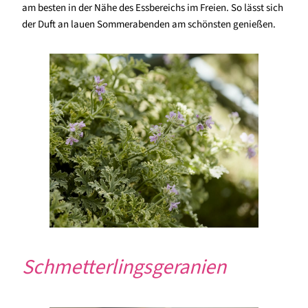
am besten in der Nähe des Essbereichs im Freien. So lässt sich
der Duft an lauen Sommerabenden am schönsten genießen.
Schmetterlingsgeranien