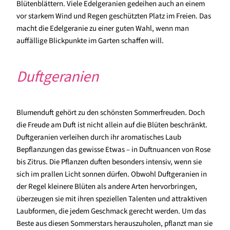
Blütenblättern. Viele Edelgeranien gedeihen auch an einem
vor starkem Wind und Regen geschützten Platz im Freien. Das
macht die Edelgeranie zu einer guten Wahl, wenn man
auffällige Blickpunkte im Garten schaffen will.
Duftgeranien
Blumenduft gehört zu den schönsten Sommerfreuden. Doch
die Freude am Duft ist nicht allein auf die Blüten beschränkt.
Duftgeranien verleihen durch ihr aromatisches Laub
Bepflanzungen das gewisse Etwas – in Duftnuancen von Rose
bis Zitrus. Die Pflanzen duften besonders intensiv, wenn sie
sich im prallen Licht sonnen dürfen. Obwohl Duftgeranien in
der Regel kleinere Blüten als andere Arten hervorbringen,
überzeugen sie mit ihren speziellen Talenten und attraktiven
Laubformen, die jedem Geschmack gerecht werden. Um das
Beste aus diesen Sommerstars herauszuholen, pflanzt man sie