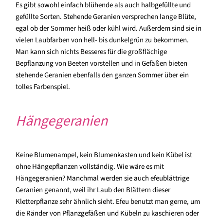
Es gibt sowohl einfach blühende als auch halbgefüllte und
gefüllte Sorten. Stehende Geranien versprechen lange Blüte,
egal ob der Sommer heiß oder kühl wird. Außerdem sind sie in
vielen Laubfarben von hell- bis dunkelgrün zu bekommen.
Man kann sich nichts Besseres für die großflächige
Bepflanzung von Beeten vorstellen und in Gefäßen bieten
stehende Geranien ebenfalls den ganzen Sommer über ein
tolles Farbenspiel.
Hängegeranien
Keine Blumenampel, kein Blumenkasten und kein Kübel ist
ohne Hängepflanzen vollständig. Wie wäre es mit
Hängegeranien? Manchmal werden sie auch efeublättrige
Geranien genannt, weil ihr Laub den Blättern dieser
Kletterpflanze sehr ähnlich sieht. Efeu benutzt man gerne, um
die Ränder von Pflanzgefäßen und Kübeln zu kaschieren oder