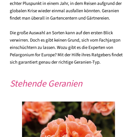
echter Pluspunkt in einem Jahr, in dem Reisen aufgrund der
globalen Krise wieder einmal ausfallen könnten. Geranien
findet man überall in Gartencentern und Gärtnereien.
Die große Auswahl an Sorten kann auf den ersten Blick
verwirren. Doch es gibt keinen Grund, sich vom Fachjargon
einschüchtern zu lassen. Wozu gibt es die Experten von
Pelargonium for Europe? Mit der Hilfe ihres Ratgebers findet
sich garantiert genau der richtige Geranien-Typ.
Stehende Geranien