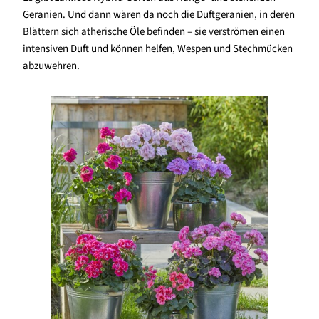
Geranien. Und dann wären da noch die Duftgeranien, in deren
Blättern sich ätherische Öle befinden – sie verströmen einen
intensiven Duft und können helfen, Wespen und Stechmücken
abzuwehren.