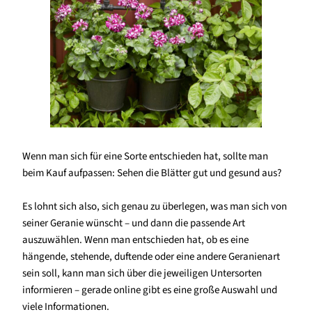
Wenn man sich für eine Sorte entschieden hat, sollte man
beim Kauf aufpassen: Sehen die Blätter gut und gesund aus?
Es lohnt sich also, sich genau zu überlegen, was man sich von
seiner Geranie wünscht – und dann die passende Art
auszuwählen. Wenn man entschieden hat, ob es eine
hängende, stehende, duftende oder eine andere Geranienart
sein soll, kann man sich über die jeweiligen Untersorten
informieren – gerade online gibt es eine große Auswahl und
viele Informationen.