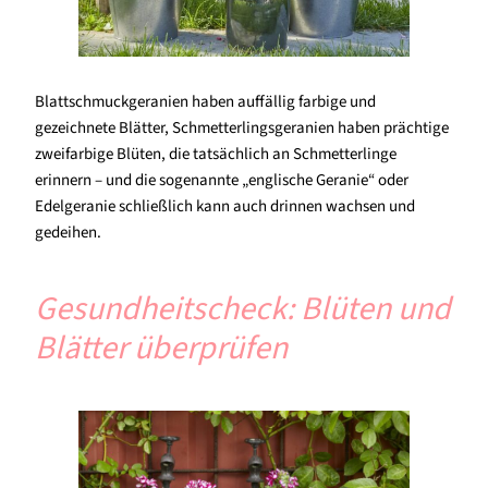
Blattschmuckgeranien haben auffällig farbige und
gezeichnete Blätter, Schmetterlingsgeranien haben prächtige
zweifarbige Blüten, die tatsächlich an Schmetterlinge
erinnern – und die sogenannte „englische Geranie“ oder
Edelgeranie schließlich kann auch drinnen wachsen und
gedeihen.
Gesundheitscheck: Blüten und
Blätter überprüfen