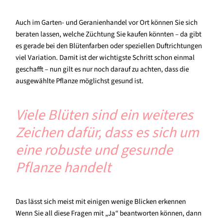
Auch im Garten- und Geranienhandel vor Ort können Sie sich
beraten lassen, welche Züchtung Sie kaufen könnten – da gibt
es gerade bei den Blütenfarben oder speziellen Duftrichtungen
viel Variation. Damit ist der wichtigste Schritt schon einmal
geschafft – nun gilt es nur noch darauf zu achten, dass die
ausgewählte Pflanze möglichst gesund ist.
Viele Blüten sind ein weiteres
Zeichen dafür, dass es sich um
eine robuste und gesunde
Pflanze handelt
Das lässt sich meist mit einigen wenige Blicken erkennen
Wenn Sie all diese Fragen mit „Ja“ beantworten können, dann