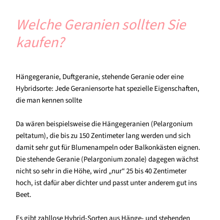
Welche Geranien sollten Sie
kaufen?
Hängegeranie, Duftgeranie, stehende Geranie oder eine
Hybridsorte: Jede Geraniensorte hat spezielle Eigenschaften,
die man kennen sollte
Da wären beispielsweise die Hängegeranien (Pelargonium
peltatum), die bis zu 150 Zentimeter lang werden und sich
damit sehr gut für Blumenampeln oder Balkonkästen eignen.
Die stehende Geranie (Pelargonium zonale) dagegen wächst
nicht so sehr in die Höhe, wird „nur“ 25 bis 40 Zentimeter
hoch, ist dafür aber dichter und passt unter anderem gut ins
Beet.
Es gibt zahllose Hybrid-Sorten aus Hänge- und stehenden