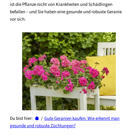
ist die Pflanze nicht von Krankheiten und Schädlingen
befallen – und Sie haben eine gesunde und robuste Geranie
vor sich.
Du bist hier:
/
Gute Geranien kaufen: Wie erkennt man
gesunde und robuste Züchtungen?