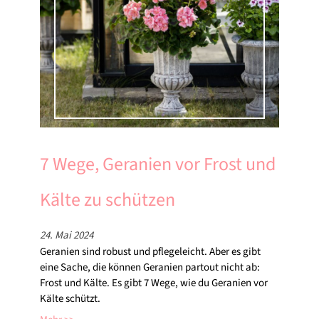
7 Wege, Geranien vor Frost und
Kälte zu schützen
24. Mai 2024
Geranien sind robust und pflegeleicht. Aber es gibt
eine Sache, die können Geranien partout nicht ab:
Frost und Kälte. Es gibt 7 Wege, wie du Geranien vor
Kälte schützt.