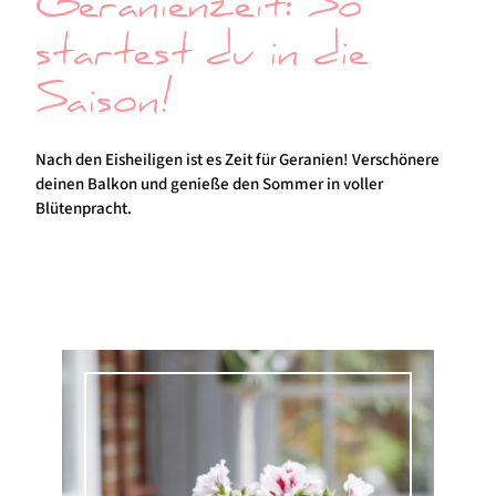
Geranienzeit: So
startest du in die
Saison!
Nach den Eisheiligen ist es Zeit für Geranien! Verschönere
deinen Balkon und genieße den Sommer in voller
Blütenpracht.