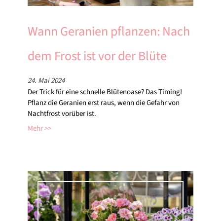
Wann Geranien pflanzen: Nach
dem Frost ist vor der Blüte
24. Mai 2024
Der Trick für eine schnelle Blütenoase? Das Timing!
Pflanz die Geranien erst raus, wenn die Gefahr von
Nachtfrost vorüber ist.
Mehr