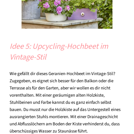
Idee 5: Upcycling-Hochbeet im
Vintage-Stil
Wie gefällt dir dieses Geranien-Hochbeet im Vintage-Stil?
Zugegeben, es eignet sich besser für den Balkon oder die
Terrasse als für den Garten, aber wir wollen es dir nicht
vorenthalten. Mit einer geräumigen alten Holzkiste,
Stuhlbeinen und Farbe kannst du es ganz einfach selbst
bauen. Du musst nur die Holzkiste auf das Untergestell eines
ausrangierten Stuhls montieren. Mit einer Drainageschicht
und Abflusslöchern am Boden der Kiste verhinderst du, dass
überschüssiges Wasser zu Staunässe führt.