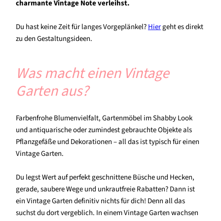
charmante Vintage Note verleihst.
Du hast keine Zeit für langes Vorgeplänkel?
Hier
geht es direkt
zu den Gestaltungsideen.
Was macht einen Vintage
Garten aus?
Farbenfrohe Blumenvielfalt, Gartenmöbel im Shabby Look
und antiquarische oder zumindest gebrauchte Objekte als
Pflanzgefäße und Dekorationen – all das ist typisch für einen
Vintage Garten.
Du legst Wert auf perfekt geschnittene Büsche und Hecken,
gerade, saubere Wege und unkrautfreie Rabatten? Dann ist
ein Vintage Garten definitiv nichts für dich! Denn all das
suchst du dort vergeblich. In einem Vintage Garten wachsen