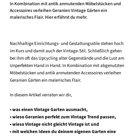
In Kombination mit antik anmutenden Möbelstücken und
Accessoires verleihen Geranien Vintage Gärten ein
malerisches Flair. Hier erfährst du mehr.
Nachhaltige Einrichtungs- und Gestaltungsstile stehen hoch
im Kurs und damit auch der Vintage-Stil. Schließlich gehen
bei ihm oft das Upcycling alter Gegenstände und die Lust am
Unperfekten Hand in Hand. In Kombination mit abgenutzten
Möbelstücken und antik anmutenden Accessoires verleihen
Geranien Gärten ein malerisches Flair.
In diesem Artikel verraten wir dir,
• was einen Vintage Garten ausmacht,
• wieso Geranien perfekt zum Vintage Trend passen,
• wieso Vintage nicht gleicht Vintage ist und
• mit welchen Ideen du deinem eigenen Garten eine