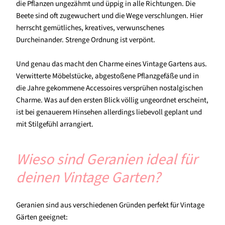
die Pflanzen ungezähmt und üppig in alle Richtungen. Die
Beete sind oft zugewuchert und die Wege verschlungen. Hier
herrscht gemütliches, kreatives, verwunschenes
Durcheinander. Strenge Ordnung ist verpönt.
Und genau das macht den Charme eines Vintage Gartens aus.
Verwitterte Möbelstücke, abgestoßene Pflanzgefäße und in
die Jahre gekommene Accessoires versprühen nostalgischen
Charme. Was auf den ersten Blick völlig ungeordnet erscheint,
ist bei genauerem Hinsehen allerdings liebevoll geplant und
mit Stilgefühl arrangiert.
Wieso sind Geranien ideal für
deinen Vintage Garten?
Geranien sind aus verschiedenen Gründen perfekt für Vintage
Gärten geeignet: