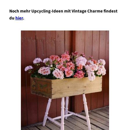
Noch mehr Upcycling-Ideen mit Vintage Charme findest
du
hier
.