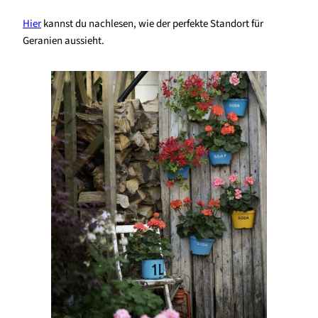
Hier
kannst du nachlesen, wie der perfekte Standort für
Geranien aussieht.