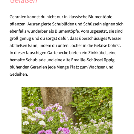
Gefäßen
Geranien kannst du nicht nur in klassische Blumentöpfe
pflanzen. Ausrangierte Schubläden und Schüsseln eignen sich
ebenfalls wunderbar als Blumentöpfe. Vorausgesetzt, sie sind
groß genug und du sorgst dafür, dass überschüssiges Wasser
abfließen kann, indem du unten Löcher in die Gefäße bohrst.
In dieser lauschigen Gartenecke bieten ein Zinkkübel, eine
bemalte Schublade und eine alte Emaille-Schüssel üppig
blühenden Geranien jede Menge Platz zum Wachsen und
Gedeihen.