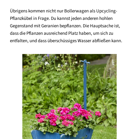
Übrigens kommen nicht nur Bollerwagen als Upcycling-
Pflanzkübel in Frage. Du kannst jeden anderen hohlen
Gegenstand mit Geranien bepflanzen. Die Hauptsache ist,
dass die Pflanzen ausreichend Platz haben, um sich zu
entfalten, und dass überschüssiges Wasser abfließen kann.