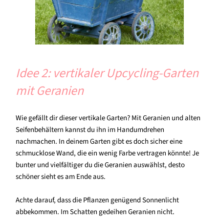
Idee 2: vertikaler Upcycling-Garten
mit Geranien
Wie gefällt dir dieser vertikale Garten? Mit Geranien und alten
Seifenbehältern kannst du ihn im Handumdrehen
nachmachen. In deinem Garten gibt es doch sicher eine
schmucklose Wand, die ein wenig Farbe vertragen könnte! Je
bunter und vielfältiger du die Geranien auswählst, desto
schöner sieht es am Ende aus.
Achte darauf, dass die Pflanzen genügend Sonnenlicht
abbekommen. Im Schatten gedeihen Geranien nicht.