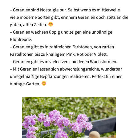
– Geranien sind Nostalgie pur. Selbst wenn es mittlerweile
viele moderne Sorten gibt, erinnern Geranien doch stets an die
guten, alten Zeiten.
– Geranien wachsen üppig und zeigen eine unbändige
Blühfreude.
– Geranien gibt es in zahlreichen Farbtönen, von zarten
Pastelltönen bis zu knalligem Pink, Rot oder Violett.
– Geranien gibt es in vielen verschiedenen Wuchsformen.
– Mit Geranien lassen sich abwechslungsreiche, wunderbar
unregelmäßige Bepflanzungen realisieren. Perfekt für einen
Vintage-Garten.