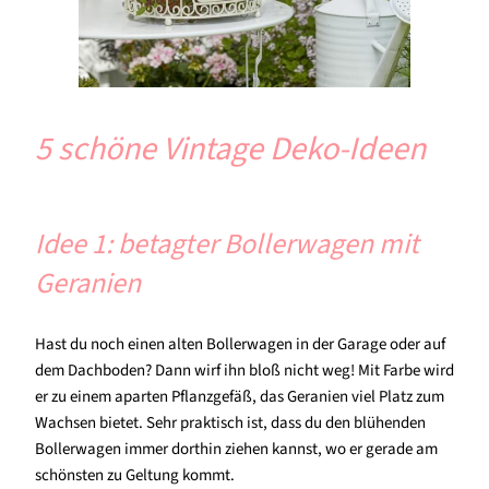
5 schöne Vintage Deko-Ideen
Idee 1: betagter Bollerwagen mit
Geranien
Hast du noch einen alten Bollerwagen in der Garage oder auf
dem Dachboden? Dann wirf ihn bloß nicht weg! Mit Farbe wird
er zu einem aparten Pflanzgefäß, das Geranien viel Platz zum
Wachsen bietet. Sehr praktisch ist, dass du den blühenden
Bollerwagen immer dorthin ziehen kannst, wo er gerade am
schönsten zu Geltung kommt.