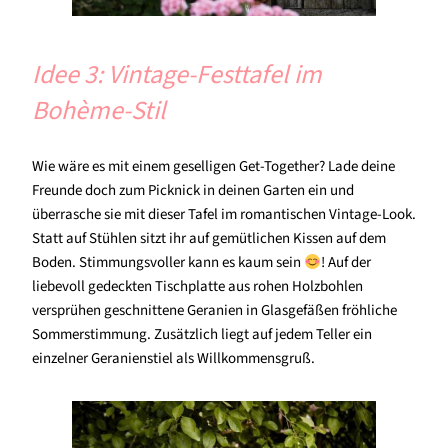
Idee 3: Vintage-Festtafel im
Bohème-Stil
Wie wäre es mit einem geselligen Get-Together? Lade deine
Freunde doch zum Picknick in deinen Garten ein und
überrasche sie mit dieser Tafel im romantischen Vintage-Look.
Statt auf Stühlen sitzt ihr auf gemütlichen Kissen auf dem
Boden. Stimmungsvoller kann es kaum sein
! Auf der
liebevoll gedeckten Tischplatte aus rohen Holzbohlen
versprühen geschnittene Geranien in Glasgefäßen fröhliche
Sommerstimmung. Zusätzlich liegt auf jedem Teller ein
einzelner Geranienstiel als Willkommensgruß.