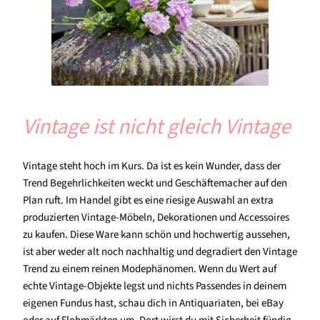
Vintage ist nicht gleich Vintage
Vintage steht hoch im Kurs. Da ist es kein Wunder, dass der
Trend Begehrlichkeiten weckt und Geschäftemacher auf den
Plan ruft. Im Handel gibt es eine riesige Auswahl an extra
produzierten Vintage-Möbeln, Dekorationen und Accessoires
zu kaufen. Diese Ware kann schön und hochwertig aussehen,
ist aber weder alt noch nachhaltig und degradiert den Vintage
Trend zu einem reinen Modephänomen. Wenn du Wert auf
echte Vintage-Objekte legst und nichts Passendes in deinem
eigenen Fundus hast, schau dich in Antiquariaten, bei eBay